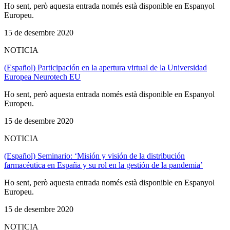
Ho sent, però aquesta entrada només està disponible en Espanyol
Europeu.
15 de desembre 2020
NOTICIA
(Español) Participación en la apertura virtual de la Universidad
Europea Neurotech EU
Ho sent, però aquesta entrada només està disponible en Espanyol
Europeu.
15 de desembre 2020
NOTICIA
(Español) Seminario: ‘Misión y visión de la distribución
farmacéutica en España y su rol en la gestión de la pandemia’
Ho sent, però aquesta entrada només està disponible en Espanyol
Europeu.
15 de desembre 2020
NOTICIA