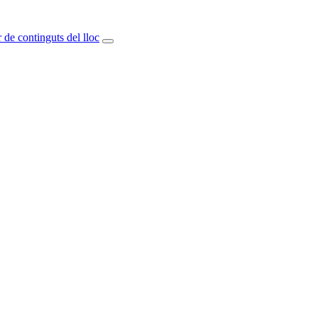
 de continguts del lloc