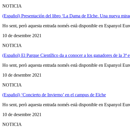
NOTICIA
(Español) Presentación del libro ‘La Dama de Elche. Una nueva mirada
Ho sent, però aquesta entrada només està disponible en Espanyol Eur
10 de desembre 2021
NOTICIA
(Español) El Parque Científico da a conocer a los ganadores de la 3
Ho sent, però aquesta entrada només està disponible en Espanyol Eur
10 de desembre 2021
NOTICIA
(Español) ‘Concierto de Invierno’ en el campus de Elche
Ho sent, però aquesta entrada només està disponible en Espanyol Eur
10 de desembre 2021
NOTICIA