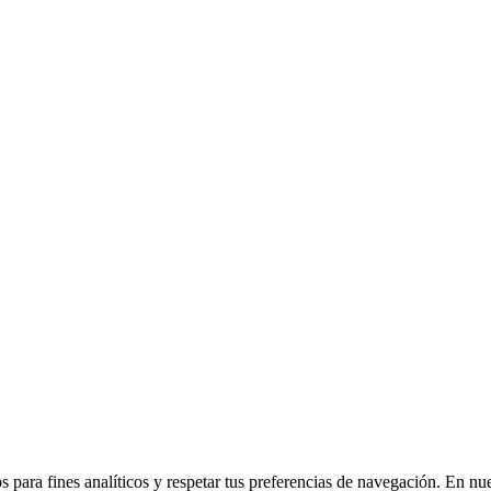
 para fines analíticos y respetar tus preferencias de navegación. En nu