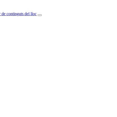
 de continguts del lloc