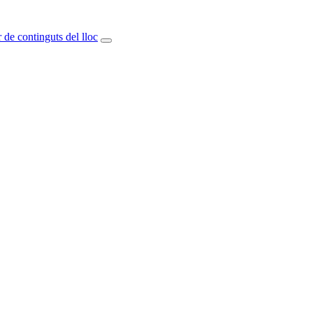
 de continguts del lloc