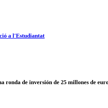
ió a l'Estudiantat
 ronda de inversión de 25 millones de euro