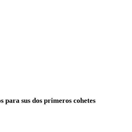
s para sus dos primeros cohetes