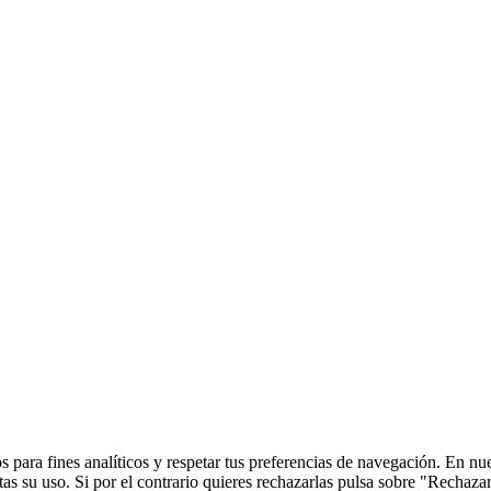
 para fines analíticos y respetar tus preferencias de navegación. En nu
s su uso. Si por el contrario quieres rechazarlas pulsa sobre "Rechaza