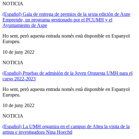
NOTICIA
(Español) Gala de entrega de premios de la sexta edición de Aspe
Emprende, un programa gestionado por el PCUMH y el
Ayuntamiento de Aspe
Ho sent, però aquesta entrada només està disponible en Espanyol
Europeu.
10 de juny 2022
NOTICIA
(Español) Pruebas de admisión de la Joven Orquesta UMH para el
curso 2022-2023
Ho sent, però aquesta entrada només està disponible en Espanyol
Europeu.
10 de juny 2022
NOTICIA
(Español) La UMH organiza en el campus de Altea la visita de la
artista e investigadora Nina Hoechtl