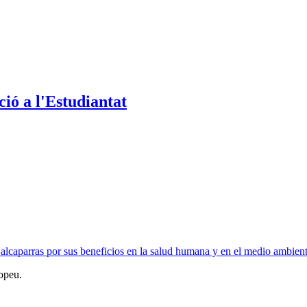
ió a l'Estudiantat
alcaparras por sus beneficios en la salud humana y en el medio ambien
opeu.