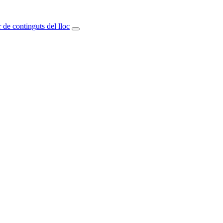
 de continguts del lloc