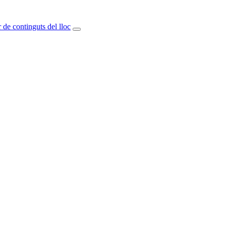
 de continguts del lloc