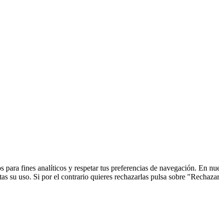
 para fines analíticos y respetar tus preferencias de navegación. En nu
s su uso. Si por el contrario quieres rechazarlas pulsa sobre "Rechaza