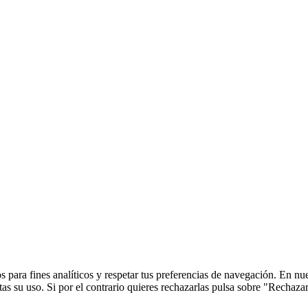
 para fines analíticos y respetar tus preferencias de navegación. En nu
s su uso. Si por el contrario quieres rechazarlas pulsa sobre "Rechaza