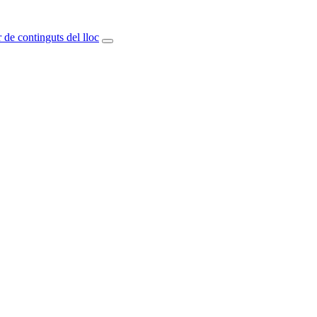
 de continguts del lloc