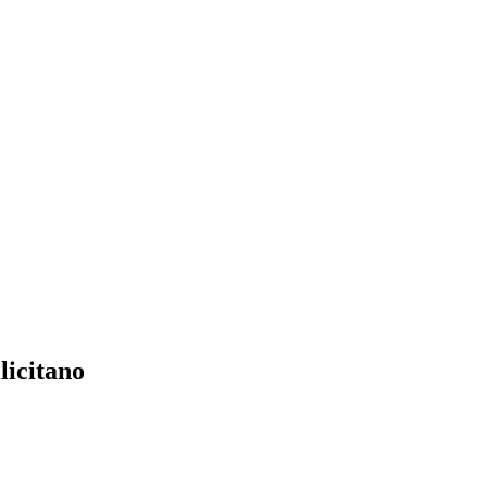
licitano