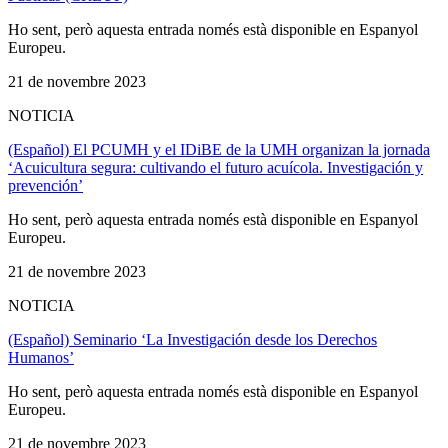
Ho sent, però aquesta entrada només està disponible en Espanyol
Europeu.
21 de novembre 2023
NOTICIA
(Español) El PCUMH y el IDiBE de la UMH organizan la jornada
‘Acuicultura segura: cultivando el futuro acuícola. Investigación y
prevención’
Ho sent, però aquesta entrada només està disponible en Espanyol
Europeu.
21 de novembre 2023
NOTICIA
(Español) Seminario ‘La Investigación desde los Derechos
Humanos’
Ho sent, però aquesta entrada només està disponible en Espanyol
Europeu.
21 de novembre 2023