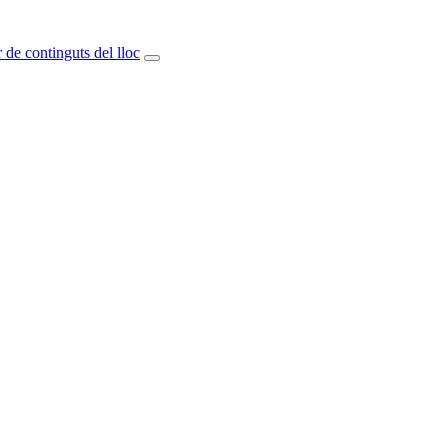
 de continguts del lloc