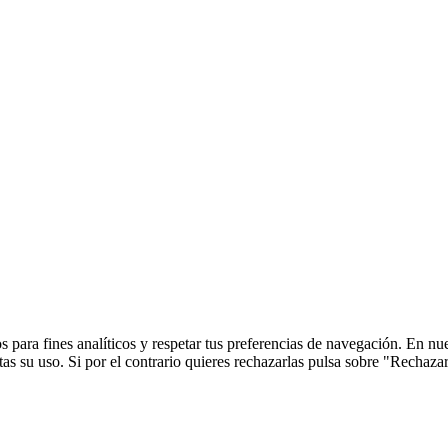
 para fines analíticos y respetar tus preferencias de navegación. En nu
s su uso. Si por el contrario quieres rechazarlas pulsa sobre "Rechaza