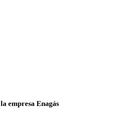
e la empresa Enagás