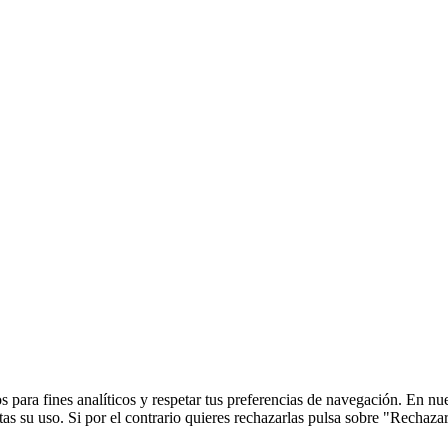
 para fines analíticos y respetar tus preferencias de navegación. En nu
s su uso. Si por el contrario quieres rechazarlas pulsa sobre "Rechaza