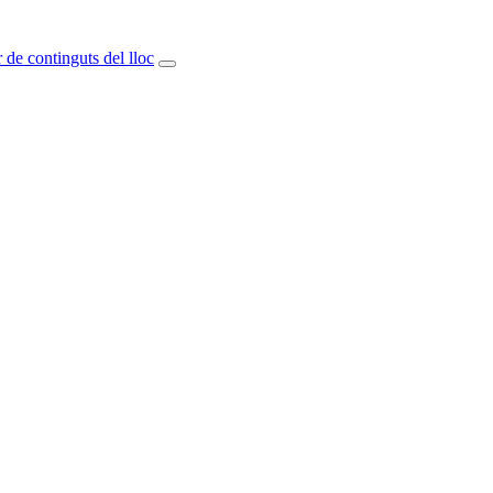
 de continguts del lloc