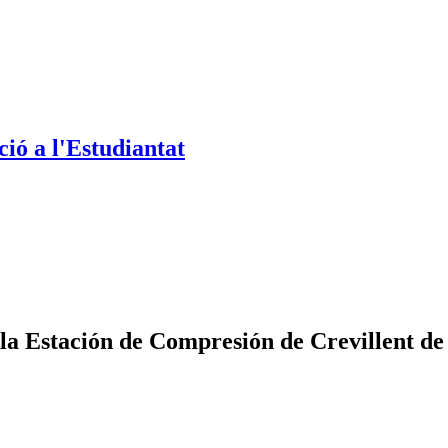
ió a l'Estudiantat
la Estación de Compresión de Crevillent d