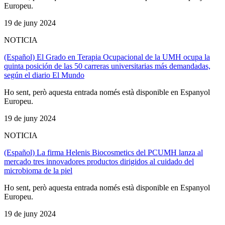
Europeu.
19 de juny 2024
NOTICIA
(Español) El Grado en Terapia Ocupacional de la UMH ocupa la
quinta posición de las 50 carreras universitarias más demandadas,
según el diario El Mundo
Ho sent, però aquesta entrada només està disponible en Espanyol
Europeu.
19 de juny 2024
NOTICIA
(Español) La firma Helenis Biocosmetics del PCUMH lanza al
mercado tres innovadores productos dirigidos al cuidado del
microbioma de la piel
Ho sent, però aquesta entrada només està disponible en Espanyol
Europeu.
19 de juny 2024