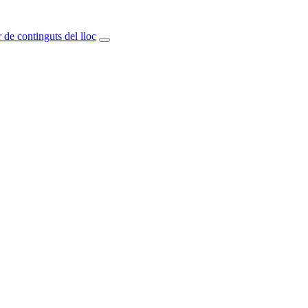
 de continguts del lloc