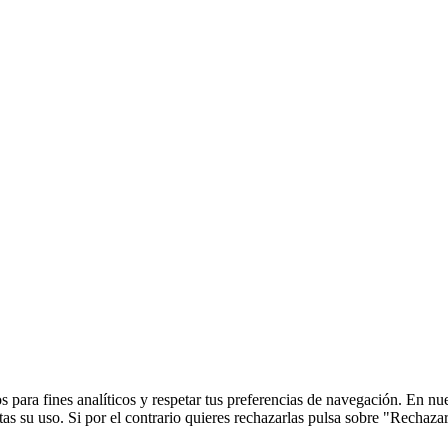
 para fines analíticos y respetar tus preferencias de navegación. En nu
s su uso. Si por el contrario quieres rechazarlas pulsa sobre "Rechaza