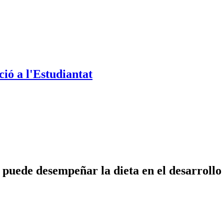
ió a l'Estudiantat
 puede desempeñar la dieta en el desarrollo 