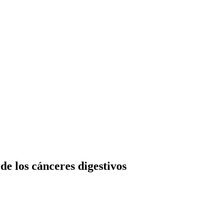
de los cánceres digestivos