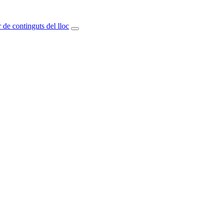
 de continguts del lloc