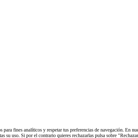
 para fines analíticos y respetar tus preferencias de navegación. En nu
s su uso. Si por el contrario quieres rechazarlas pulsa sobre "Rechaza