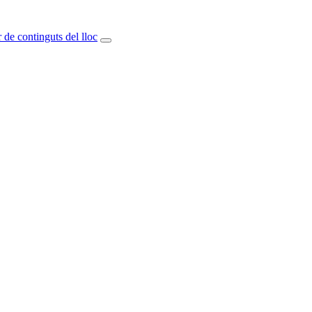
 de continguts del lloc