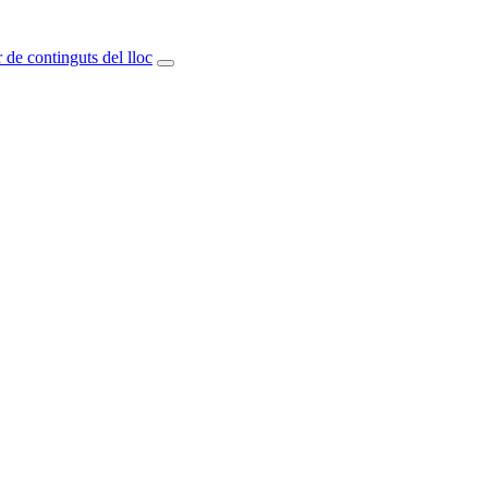
 de continguts del lloc