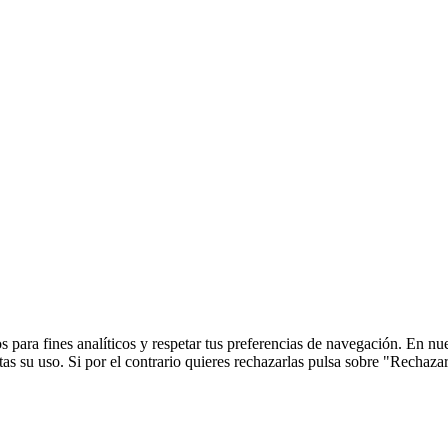
 para fines analíticos y respetar tus preferencias de navegación. En nu
s su uso. Si por el contrario quieres rechazarlas pulsa sobre "Rechaza