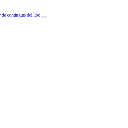
 de continguts del lloc