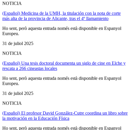
NOTICIA
(Español) Medicina de la UMH, la titulación con la nota de corte
más alta de la provincia de Alicante, tras el 4º llamamiento
Ho sent, però aquesta entrada només està disponible en Espanyol
Europeu.
31 de juliol 2025
NOTICIA
(Español) Una tesis doctoral documenta un siglo de cine en Elche y
rescata a 266 cineastas locales
Ho sent, però aquesta entrada només està disponible en Espanyol
Europeu.
31 de juliol 2025
NOTICIA
(Español) El profesor David González-Cutre coordina un libro sobre
la motivación en la Educación Física
Ho sent, però aquesta entrada només està disponible en Espanyol