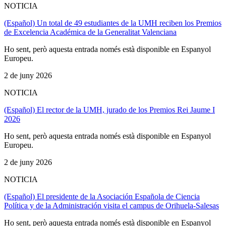
NOTICIA
(Español) Un total de 49 estudiantes de la UMH reciben los Premios
de Excelencia Académica de la Generalitat Valenciana
Ho sent, però aquesta entrada només està disponible en Espanyol
Europeu.
2 de juny 2026
NOTICIA
(Español) El rector de la UMH, jurado de los Premios Rei Jaume I
2026
Ho sent, però aquesta entrada només està disponible en Espanyol
Europeu.
2 de juny 2026
NOTICIA
(Español) El presidente de la Asociación Española de Ciencia
Política y de la Administración visita el campus de Orihuela-Salesas
Ho sent, però aquesta entrada només està disponible en Espanyol