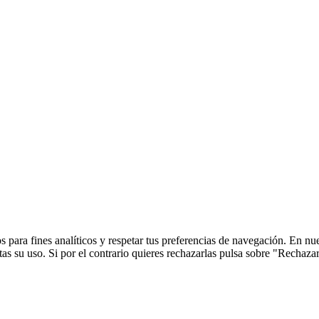
 para fines analíticos y respetar tus preferencias de navegación. En nu
s su uso. Si por el contrario quieres rechazarlas pulsa sobre "Rechaza