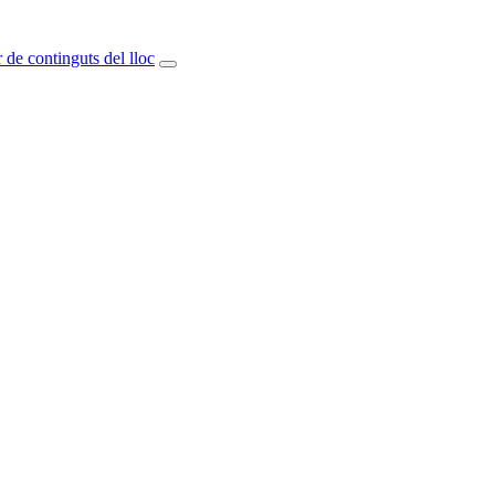
 de continguts del lloc