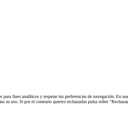
 para fines analíticos y respetar tus preferencias de navegación. En nu
s su uso. Si por el contrario quieres rechazarlas pulsa sobre "Rechaza