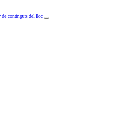
 de continguts del lloc