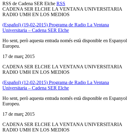
RSS de Cadena SER Elche
RSS
CADENA SER ELCHE LA VENTANA UNIVERSITARIA
RADIO UMH EN LOS MEDIOS
(Español) (19-02-2015) Programa de Radio La Ventana
Universitaria – Cadena SER Elche
Ho sent, però aquesta entrada només està disponible en Espanyol
Europeu.
17 de març 2015
CADENA SER ELCHE LA VENTANA UNIVERSITARIA
RADIO UMH EN LOS MEDIOS
(Español) (12-02-2015) Programa de Radio La Ventana
Universitaria – Cadena SER Elche
Ho sent, però aquesta entrada només està disponible en Espanyol
Europeu.
17 de març 2015
CADENA SER ELCHE LA VENTANA UNIVERSITARIA
RADIO UMH EN LOS MEDIOS