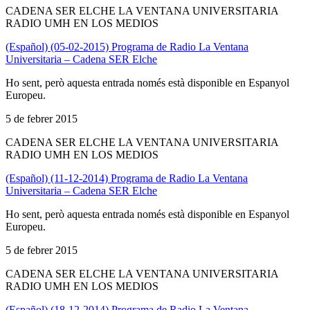
CADENA SER ELCHE LA VENTANA UNIVERSITARIA
RADIO UMH EN LOS MEDIOS
(Español) (05-02-2015) Programa de Radio La Ventana
Universitaria – Cadena SER Elche
Ho sent, però aquesta entrada només està disponible en Espanyol
Europeu.
5 de febrer 2015
CADENA SER ELCHE LA VENTANA UNIVERSITARIA
RADIO UMH EN LOS MEDIOS
(Español) (11-12-2014) Programa de Radio La Ventana
Universitaria – Cadena SER Elche
Ho sent, però aquesta entrada només està disponible en Espanyol
Europeu.
5 de febrer 2015
CADENA SER ELCHE LA VENTANA UNIVERSITARIA
RADIO UMH EN LOS MEDIOS
(Español) (18-12-2014) Programa de Radio La Ventana