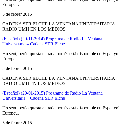
Europeu.
5 de febrer 2015
CADENA SER ELCHE LA VENTANA UNIVERSITARIA
RADIO UMH EN LOS MEDIOS
(Español) (20-11-2014) Programa de Radio La Ventana
Universitaria – Cadena SER Elche
Ho sent, però aquesta entrada només està disponible en Espanyol
Europeu.
5 de febrer 2015
CADENA SER ELCHE LA VENTANA UNIVERSITARIA
RADIO UMH EN LOS MEDIOS
(Español) (29-01-2015) Programa de Radio La Ventana
Universitaria – Cadena SER Elche
Ho sent, però aquesta entrada només està disponible en Espanyol
Europeu.
5 de febrer 2015