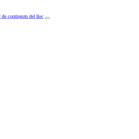
 de continguts del lloc