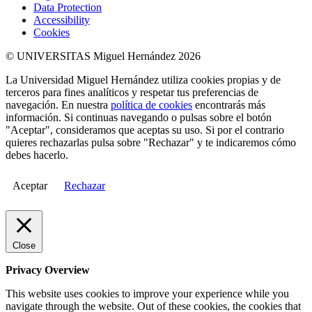
Data Protection
Accessibility
Cookies
© UNIVERSITAS Miguel Hernández 2026
La Universidad Miguel Hernández utiliza cookies propias y de
terceros para fines analíticos y respetar tus preferencias de
navegación. En nuestra
política de cookies
encontrarás más
información. Si continuas navegando o pulsas sobre el botón
"Aceptar", consideramos que aceptas su uso. Si por el contrario
quieres rechazarlas pulsa sobre "Rechazar" y te indicaremos cómo
debes hacerlo.
Aceptar
Rechazar
Close
Privacy Overview
This website uses cookies to improve your experience while you
navigate through the website. Out of these cookies, the cookies that