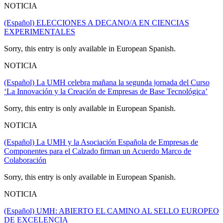
NOTICIA
(Español) ELECCIONES A DECANO/A EN CIENCIAS
EXPERIMENTALES
Sorry, this entry is only available in European Spanish.
NOTICIA
(Español) La UMH celebra mañana la segunda jornada del Curso
‘La Innovación y la Creación de Empresas de Base Tecnológica’
Sorry, this entry is only available in European Spanish.
NOTICIA
(Español) La UMH y la Asociación Española de Empresas de
Componentes para el Calzado firman un Acuerdo Marco de
Colaboración
Sorry, this entry is only available in European Spanish.
NOTICIA
(Español) UMH: ABIERTO EL CAMINO AL SELLO EUROPEO
DE EXCELENCIA