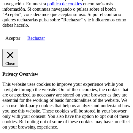
navegación. En nuestra
política de cookies
encontrarás más
información. Si continuas navegando o pulsas sobre el botón
"Aceptar", consideramos que aceptas su uso. Si por el contrario
quieres rechazarlas pulsa sobre "Rechazar" y te indicaremos cómo
debes hacerlo.
Aceptar
Rechazar
Close
Privacy Overview
This website uses cookies to improve your experience while you
navigate through the website. Out of these cookies, the cookies that
are categorized as necessary are stored on your browser as they are
essential for the working of basic functionalities of the website. We
also use third-party cookies that help us analyze and understand how
you use this website. These cookies will be stored in your browser
only with your consent. You also have the option to opt-out of these
cookies. But opting out of some of these cookies may have an effect
on your browsing experience.