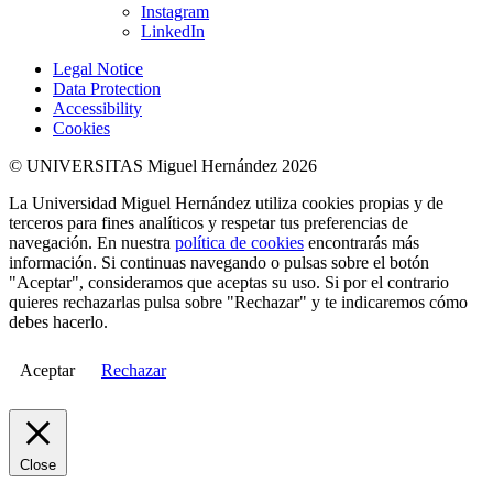
Instagram
LinkedIn
Legal Notice
Data Protection
Accessibility
Cookies
© UNIVERSITAS Miguel Hernández 2026
La Universidad Miguel Hernández utiliza cookies propias y de
terceros para fines analíticos y respetar tus preferencias de
navegación. En nuestra
política de cookies
encontrarás más
información. Si continuas navegando o pulsas sobre el botón
"Aceptar", consideramos que aceptas su uso. Si por el contrario
quieres rechazarlas pulsa sobre "Rechazar" y te indicaremos cómo
debes hacerlo.
Aceptar
Rechazar
Close