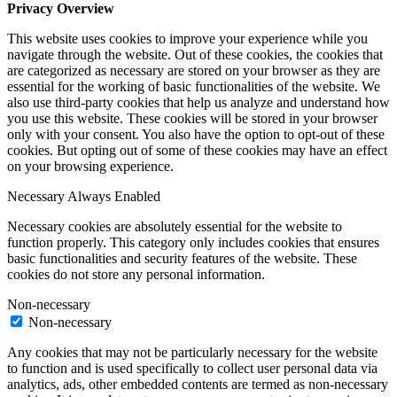
Privacy Overview
This website uses cookies to improve your experience while you
navigate through the website. Out of these cookies, the cookies that
are categorized as necessary are stored on your browser as they are
essential for the working of basic functionalities of the website. We
also use third-party cookies that help us analyze and understand how
you use this website. These cookies will be stored in your browser
only with your consent. You also have the option to opt-out of these
cookies. But opting out of some of these cookies may have an effect
on your browsing experience.
Necessary
Always Enabled
Necessary cookies are absolutely essential for the website to
function properly. This category only includes cookies that ensures
basic functionalities and security features of the website. These
cookies do not store any personal information.
Non-necessary
Non-necessary
Any cookies that may not be particularly necessary for the website
to function and is used specifically to collect user personal data via
analytics, ads, other embedded contents are termed as non-necessary