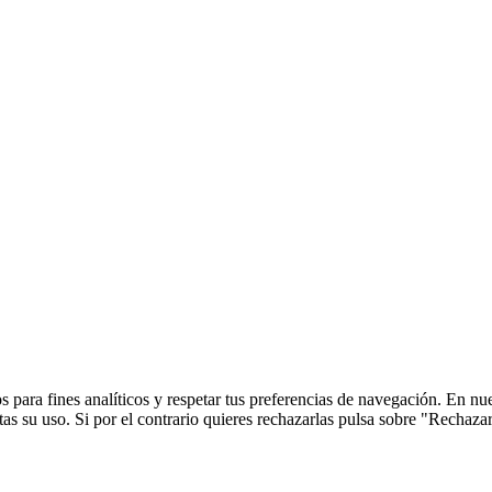
 para fines analíticos y respetar tus preferencias de navegación. En nu
s su uso. Si por el contrario quieres rechazarlas pulsa sobre "Rechaza