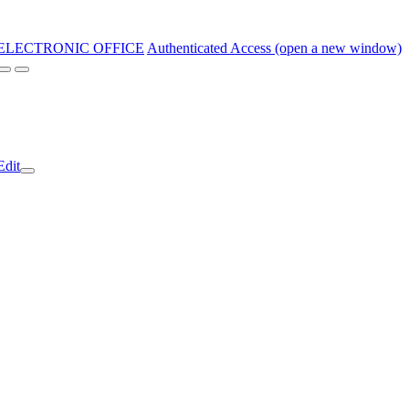
ELECTRONIC OFFICE
Authenticated Access (open a new window)
Edit