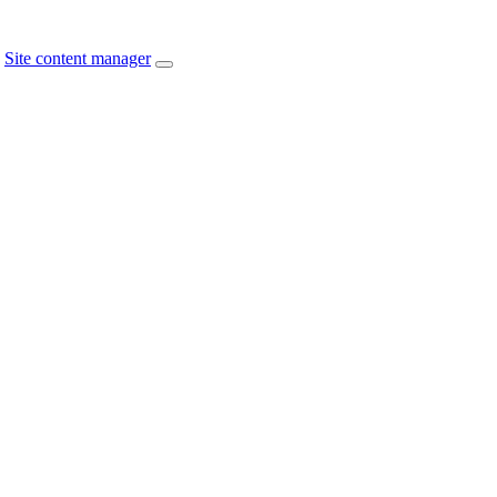
Site content manager