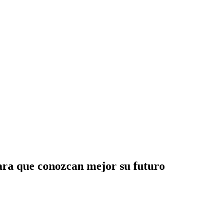
ara que conozcan mejor su futuro