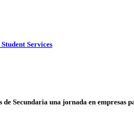
Student Services
es de Secundaria una jornada en empresas p