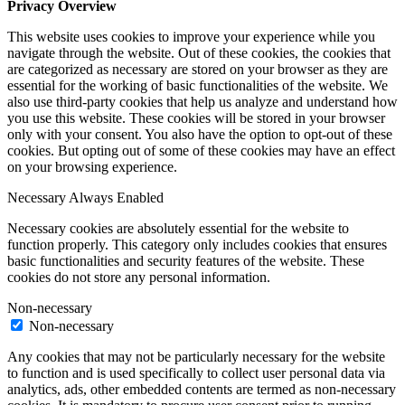
Privacy Overview
This website uses cookies to improve your experience while you
navigate through the website. Out of these cookies, the cookies that
are categorized as necessary are stored on your browser as they are
essential for the working of basic functionalities of the website. We
also use third-party cookies that help us analyze and understand how
you use this website. These cookies will be stored in your browser
only with your consent. You also have the option to opt-out of these
cookies. But opting out of some of these cookies may have an effect
on your browsing experience.
Necessary
Always Enabled
Necessary cookies are absolutely essential for the website to
function properly. This category only includes cookies that ensures
basic functionalities and security features of the website. These
cookies do not store any personal information.
Non-necessary
Non-necessary
Any cookies that may not be particularly necessary for the website
to function and is used specifically to collect user personal data via
analytics, ads, other embedded contents are termed as non-necessary