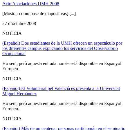
Acto Asociaciones UMH 2008
[Mostrar como pase de diapositivas] [...]
27 d’octubre 2008
NOTICIA
(Español) Dos estudiantes de la UMH ofrecen un espectáculo por
los diferentes campus explicando los servicios del Observatorio
Ocupacional
Ho sent, però aquesta entrada només està disponible en Espanyol
Europeu.
NOTICIA
(Español) El Voluntariat pel Valencià es presenta a la Universitat
Miguel Hernández
Ho sent, però aquesta entrada només està disponible en Espanyol
Europeu.
NOTICIA
(Español) Más de un centenar personas participarán en el seminario