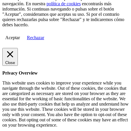
navegación. En nuestra
política de cookies
encontrarás más
información. Si continuas navegando o pulsas sobre el botón
"Aceptar", consideramos que aceptas su uso. Si por el contrario
quieres rechazarlas pulsa sobre "Rechazar" y te indicaremos cómo
debes hacerlo.
Aceptar
Rechazar
Close
Privacy Overview
This website uses cookies to improve your experience while you
navigate through the website. Out of these cookies, the cookies that
are categorized as necessary are stored on your browser as they are
essential for the working of basic functionalities of the website. We
also use third-party cookies that help us analyze and understand how
you use this website. These cookies will be stored in your browser
only with your consent. You also have the option to opt-out of these
cookies. But opting out of some of these cookies may have an effect
on your browsing experience.