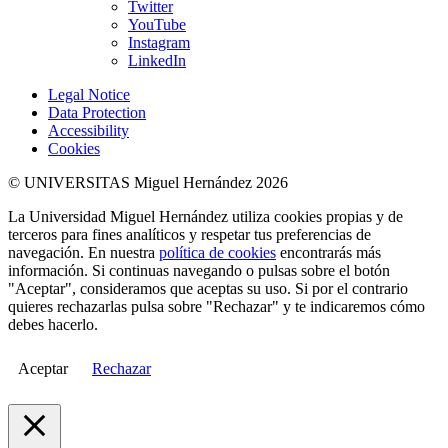
Twitter
YouTube
Instagram
LinkedIn
Legal Notice
Data Protection
Accessibility
Cookies
© UNIVERSITAS Miguel Hernández 2026
La Universidad Miguel Hernández utiliza cookies propias y de
terceros para fines analíticos y respetar tus preferencias de
navegación. En nuestra
política de cookies
encontrarás más
información. Si continuas navegando o pulsas sobre el botón
"Aceptar", consideramos que aceptas su uso. Si por el contrario
quieres rechazarlas pulsa sobre "Rechazar" y te indicaremos cómo
debes hacerlo.
Aceptar
Rechazar