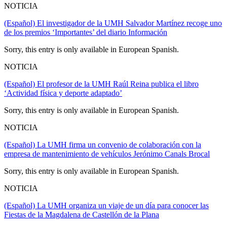
NOTICIA
(Español) El investigador de la UMH Salvador Martínez recoge uno
de los premios ‘Importantes’ del diario Información
Sorry, this entry is only available in European Spanish.
NOTICIA
(Español) El profesor de la UMH Raúl Reina publica el libro
‘Actividad física y deporte adaptado’
Sorry, this entry is only available in European Spanish.
NOTICIA
(Español) La UMH firma un convenio de colaboración con la
empresa de mantenimiento de vehículos Jerónimo Canals Brocal
Sorry, this entry is only available in European Spanish.
NOTICIA
(Español) La UMH organiza un viaje de un día para conocer las
Fiestas de la Magdalena de Castellón de la Plana