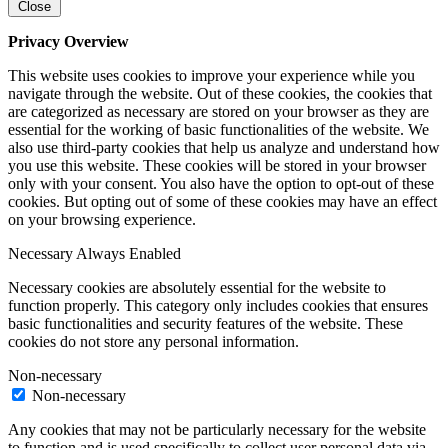
Close
Privacy Overview
This website uses cookies to improve your experience while you
navigate through the website. Out of these cookies, the cookies that
are categorized as necessary are stored on your browser as they are
essential for the working of basic functionalities of the website. We
also use third-party cookies that help us analyze and understand how
you use this website. These cookies will be stored in your browser
only with your consent. You also have the option to opt-out of these
cookies. But opting out of some of these cookies may have an effect
on your browsing experience.
Necessary
Always Enabled
Necessary cookies are absolutely essential for the website to
function properly. This category only includes cookies that ensures
basic functionalities and security features of the website. These
cookies do not store any personal information.
Non-necessary
Non-necessary
Any cookies that may not be particularly necessary for the website
to function and is used specifically to collect user personal data via