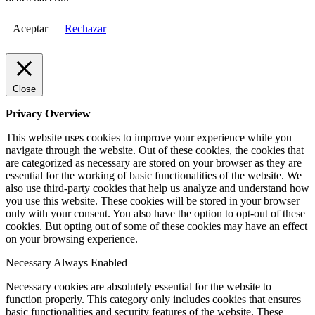
Aceptar
Rechazar
Close
Privacy Overview
This website uses cookies to improve your experience while you
navigate through the website. Out of these cookies, the cookies that
are categorized as necessary are stored on your browser as they are
essential for the working of basic functionalities of the website. We
also use third-party cookies that help us analyze and understand how
you use this website. These cookies will be stored in your browser
only with your consent. You also have the option to opt-out of these
cookies. But opting out of some of these cookies may have an effect
on your browsing experience.
Necessary
Always Enabled
Necessary cookies are absolutely essential for the website to
function properly. This category only includes cookies that ensures
basic functionalities and security features of the website. These