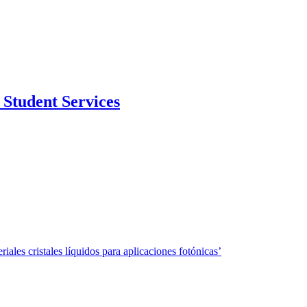
Student Services
ales cristales líquidos para aplicaciones fotónicas’