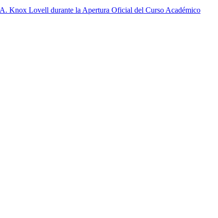
A. Knox Lovell durante la Apertura Oficial del Curso Académico