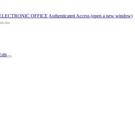
ELECTRONIC OFFICE
Authenticated Access (open a new window)
Edit