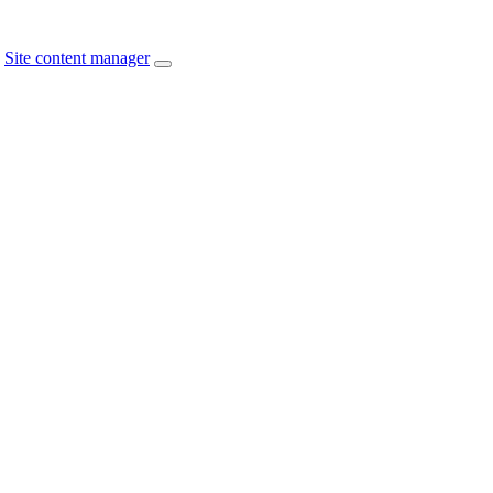
Site content manager