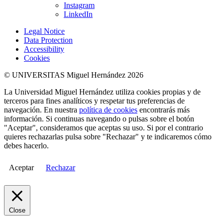
Instagram
LinkedIn
Legal Notice
Data Protection
Accessibility
Cookies
© UNIVERSITAS Miguel Hernández 2026
La Universidad Miguel Hernández utiliza cookies propias y de
terceros para fines analíticos y respetar tus preferencias de
navegación. En nuestra
política de cookies
encontrarás más
información. Si continuas navegando o pulsas sobre el botón
"Aceptar", consideramos que aceptas su uso. Si por el contrario
quieres rechazarlas pulsa sobre "Rechazar" y te indicaremos cómo
debes hacerlo.
Aceptar
Rechazar
Close