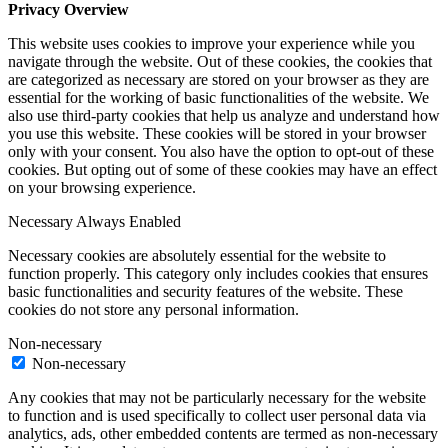
Privacy Overview
This website uses cookies to improve your experience while you
navigate through the website. Out of these cookies, the cookies that
are categorized as necessary are stored on your browser as they are
essential for the working of basic functionalities of the website. We
also use third-party cookies that help us analyze and understand how
you use this website. These cookies will be stored in your browser
only with your consent. You also have the option to opt-out of these
cookies. But opting out of some of these cookies may have an effect
on your browsing experience.
Necessary
Always Enabled
Necessary cookies are absolutely essential for the website to
function properly. This category only includes cookies that ensures
basic functionalities and security features of the website. These
cookies do not store any personal information.
Non-necessary
Non-necessary
Any cookies that may not be particularly necessary for the website
to function and is used specifically to collect user personal data via
analytics, ads, other embedded contents are termed as non-necessary