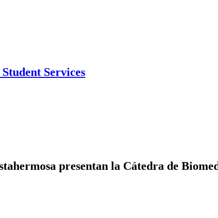
Student Services
stahermosa presentan la Cátedra de Biome