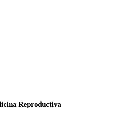
dicina Reproductiva