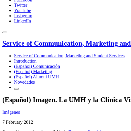
Twitter
YouTube
Instagram
LinkedIn
Service of Communication, Marketing and 
Service of Communication, Marketing and Student Services
Introduction
(Español) Comunicación
(Español) Marketing
(Español) Alumni UMH
Novedades
(Español) Imagen. La UMH y la Clínica Vi
Imágenes
7 February 2012