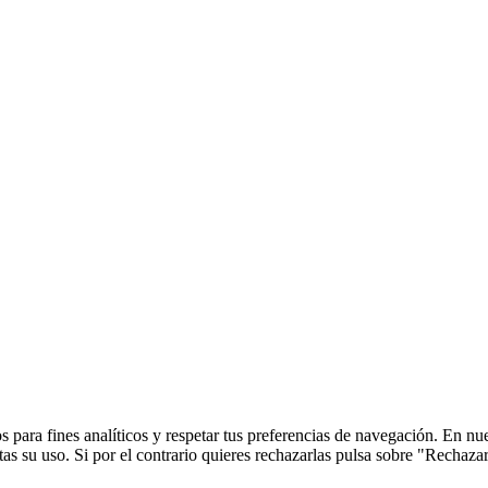
 para fines analíticos y respetar tus preferencias de navegación. En nu
s su uso. Si por el contrario quieres rechazarlas pulsa sobre "Rechaza