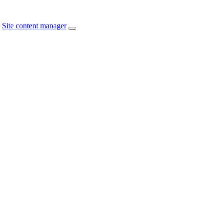
Site content manager