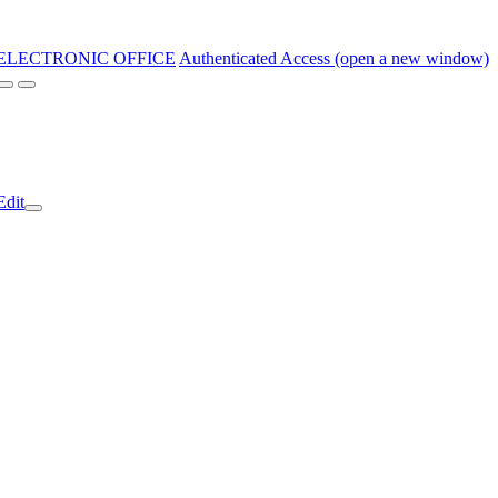
ELECTRONIC OFFICE
Authenticated Access (open a new window)
Edit