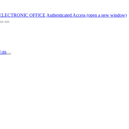
ELECTRONIC OFFICE
Authenticated Access (open a new window)
Edit