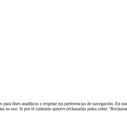
 para fines analíticos y respetar tus preferencias de navegación. En nu
s su uso. Si por el contrario quieres rechazarlas pulsa sobre "Rechaza