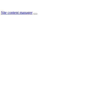
Site content manager