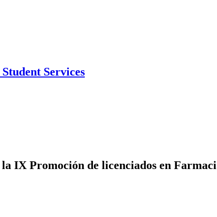
Student Services
la IX Promoción de licenciados en Farmac