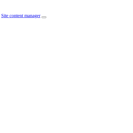
Site content manager