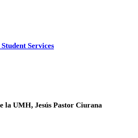
Student Services
 de la UMH, Jesús Pastor Ciurana