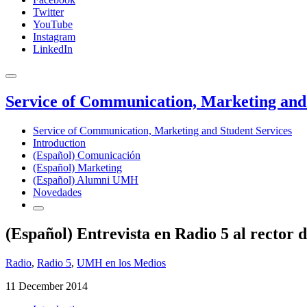
Twitter
YouTube
Instagram
LinkedIn
Service of Communication, Marketing and 
Service of Communication, Marketing and Student Services
Introduction
(Español) Comunicación
(Español) Marketing
(Español) Alumni UMH
Novedades
(Español) Entrevista en Radio 5 al rector
Radio
,
Radio 5
,
UMH en los Medios
11 December 2014