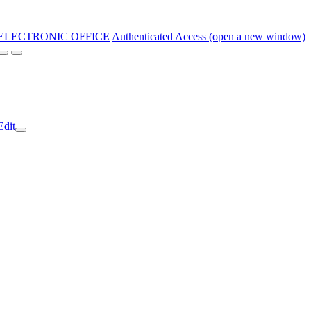
ELECTRONIC OFFICE
Authenticated Access (open a new window)
Edit