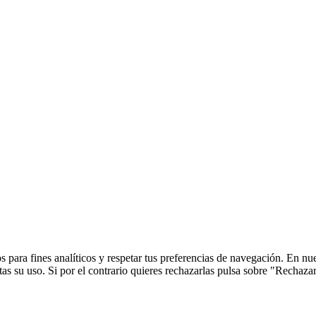
 para fines analíticos y respetar tus preferencias de navegación. En nu
s su uso. Si por el contrario quieres rechazarlas pulsa sobre "Rechaza