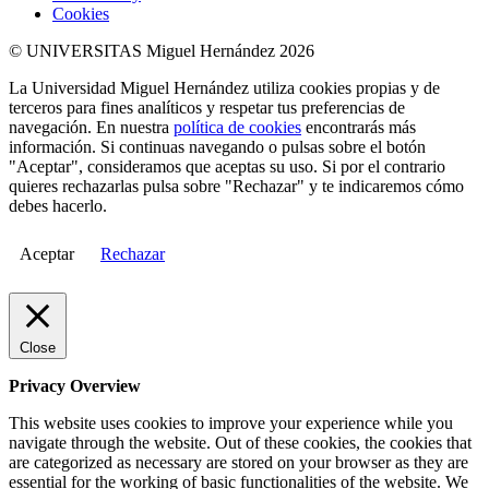
Cookies
© UNIVERSITAS Miguel Hernández 2026
La Universidad Miguel Hernández utiliza cookies propias y de
terceros para fines analíticos y respetar tus preferencias de
navegación. En nuestra
política de cookies
encontrarás más
información. Si continuas navegando o pulsas sobre el botón
"Aceptar", consideramos que aceptas su uso. Si por el contrario
quieres rechazarlas pulsa sobre "Rechazar" y te indicaremos cómo
debes hacerlo.
Aceptar
Rechazar
Close
Privacy Overview
This website uses cookies to improve your experience while you
navigate through the website. Out of these cookies, the cookies that
are categorized as necessary are stored on your browser as they are
essential for the working of basic functionalities of the website. We