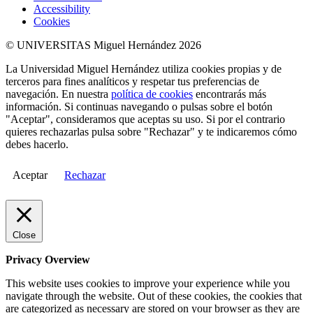
Accessibility
Cookies
© UNIVERSITAS Miguel Hernández 2026
La Universidad Miguel Hernández utiliza cookies propias y de
terceros para fines analíticos y respetar tus preferencias de
navegación. En nuestra
política de cookies
encontrarás más
información. Si continuas navegando o pulsas sobre el botón
"Aceptar", consideramos que aceptas su uso. Si por el contrario
quieres rechazarlas pulsa sobre "Rechazar" y te indicaremos cómo
debes hacerlo.
Aceptar
Rechazar
Close
Privacy Overview
This website uses cookies to improve your experience while you
navigate through the website. Out of these cookies, the cookies that
are categorized as necessary are stored on your browser as they are