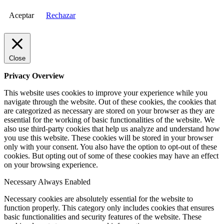
Aceptar
Rechazar
Close
Privacy Overview
This website uses cookies to improve your experience while you
navigate through the website. Out of these cookies, the cookies that
are categorized as necessary are stored on your browser as they are
essential for the working of basic functionalities of the website. We
also use third-party cookies that help us analyze and understand how
you use this website. These cookies will be stored in your browser
only with your consent. You also have the option to opt-out of these
cookies. But opting out of some of these cookies may have an effect
on your browsing experience.
Necessary
Always Enabled
Necessary cookies are absolutely essential for the website to
function properly. This category only includes cookies that ensures
basic functionalities and security features of the website. These