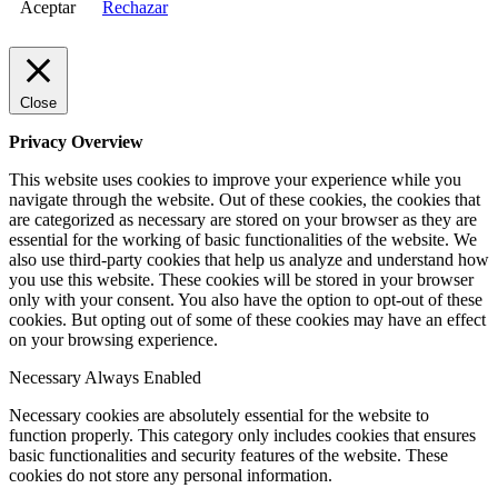
Aceptar
Rechazar
Close
Privacy Overview
This website uses cookies to improve your experience while you
navigate through the website. Out of these cookies, the cookies that
are categorized as necessary are stored on your browser as they are
essential for the working of basic functionalities of the website. We
also use third-party cookies that help us analyze and understand how
you use this website. These cookies will be stored in your browser
only with your consent. You also have the option to opt-out of these
cookies. But opting out of some of these cookies may have an effect
on your browsing experience.
Necessary
Always Enabled
Necessary cookies are absolutely essential for the website to
function properly. This category only includes cookies that ensures
basic functionalities and security features of the website. These
cookies do not store any personal information.