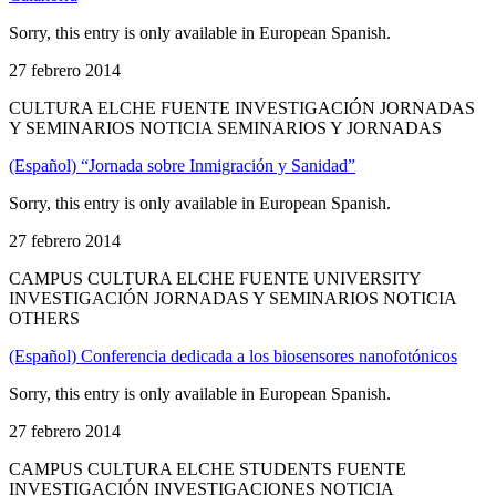
Sorry, this entry is only available in European Spanish.
27 febrero 2014
CULTURA ELCHE FUENTE INVESTIGACIÓN JORNADAS
Y SEMINARIOS NOTICIA SEMINARIOS Y JORNADAS
(Español) “Jornada sobre Inmigración y Sanidad”
Sorry, this entry is only available in European Spanish.
27 febrero 2014
CAMPUS CULTURA ELCHE FUENTE UNIVERSITY
INVESTIGACIÓN JORNADAS Y SEMINARIOS NOTICIA
OTHERS
(Español) Conferencia dedicada a los biosensores nanofotónicos
Sorry, this entry is only available in European Spanish.
27 febrero 2014
CAMPUS CULTURA ELCHE STUDENTS FUENTE
INVESTIGACIÓN INVESTIGACIONES NOTICIA