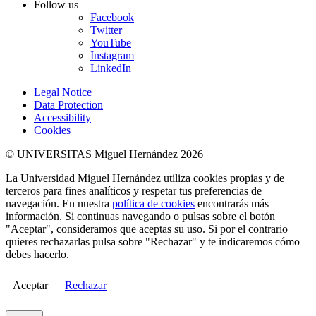
Follow us
Facebook
Twitter
YouTube
Instagram
LinkedIn
Legal Notice
Data Protection
Accessibility
Cookies
© UNIVERSITAS Miguel Hernández 2026
La Universidad Miguel Hernández utiliza cookies propias y de
terceros para fines analíticos y respetar tus preferencias de
navegación. En nuestra
política de cookies
encontrarás más
información. Si continuas navegando o pulsas sobre el botón
"Aceptar", consideramos que aceptas su uso. Si por el contrario
quieres rechazarlas pulsa sobre "Rechazar" y te indicaremos cómo
debes hacerlo.
Aceptar
Rechazar