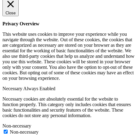
Close
Privacy Overview
This website uses cookies to improve your experience while you
navigate through the website. Out of these cookies, the cookies that
are categorized as necessary are stored on your browser as they are
essential for the working of basic functionalities of the website. We
also use third-party cookies that help us analyze and understand how
you use this website. These cookies will be stored in your browser
only with your consent. You also have the option to opt-out of these
cookies. But opting out of some of these cookies may have an effect
on your browsing experience.
Necessary
Always Enabled
Necessary cookies are absolutely essential for the website to
function properly. This category only includes cookies that ensures
basic functionalities and security features of the website. These
cookies do not store any personal information.
Non-necessary
Non-necessary