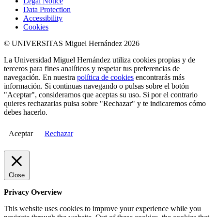
Legal Notice
Data Protection
Accessibility
Cookies
© UNIVERSITAS Miguel Hernández 2026
La Universidad Miguel Hernández utiliza cookies propias y de
terceros para fines analíticos y respetar tus preferencias de
navegación. En nuestra
política de cookies
encontrarás más
información. Si continuas navegando o pulsas sobre el botón
"Aceptar", consideramos que aceptas su uso. Si por el contrario
quieres rechazarlas pulsa sobre "Rechazar" y te indicaremos cómo
debes hacerlo.
Aceptar
Rechazar
Close
Privacy Overview
This website uses cookies to improve your experience while you