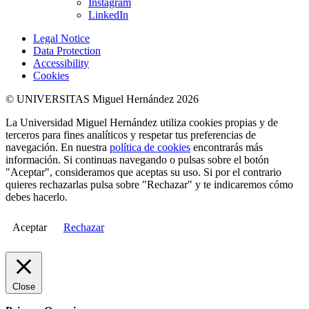
Instagram
LinkedIn
Legal Notice
Data Protection
Accessibility
Cookies
© UNIVERSITAS Miguel Hernández 2026
La Universidad Miguel Hernández utiliza cookies propias y de
terceros para fines analíticos y respetar tus preferencias de
navegación. En nuestra
política de cookies
encontrarás más
información. Si continuas navegando o pulsas sobre el botón
"Aceptar", consideramos que aceptas su uso. Si por el contrario
quieres rechazarlas pulsa sobre "Rechazar" y te indicaremos cómo
debes hacerlo.
Aceptar
Rechazar
Close