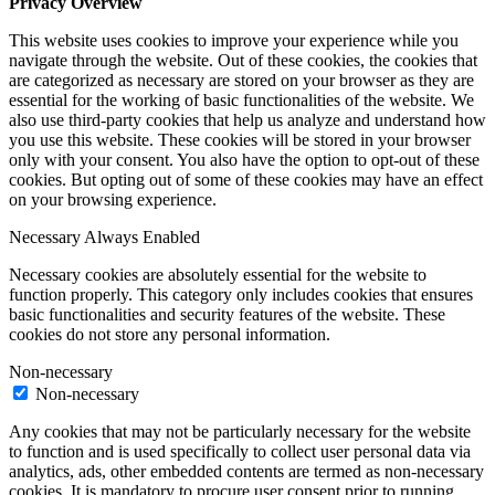
Privacy Overview
This website uses cookies to improve your experience while you
navigate through the website. Out of these cookies, the cookies that
are categorized as necessary are stored on your browser as they are
essential for the working of basic functionalities of the website. We
also use third-party cookies that help us analyze and understand how
you use this website. These cookies will be stored in your browser
only with your consent. You also have the option to opt-out of these
cookies. But opting out of some of these cookies may have an effect
on your browsing experience.
Necessary
Always Enabled
Necessary cookies are absolutely essential for the website to
function properly. This category only includes cookies that ensures
basic functionalities and security features of the website. These
cookies do not store any personal information.
Non-necessary
Non-necessary
Any cookies that may not be particularly necessary for the website
to function and is used specifically to collect user personal data via
analytics, ads, other embedded contents are termed as non-necessary
cookies. It is mandatory to procure user consent prior to running