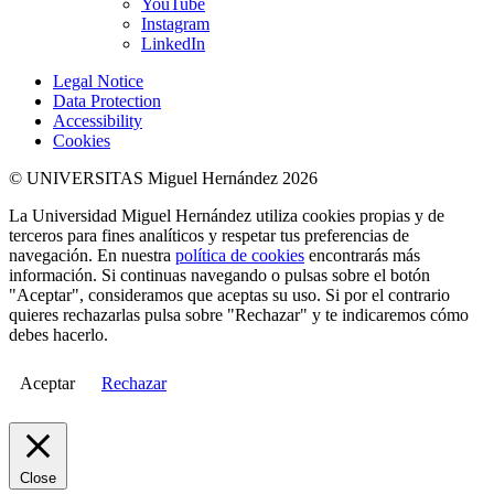
YouTube
Instagram
LinkedIn
Legal Notice
Data Protection
Accessibility
Cookies
© UNIVERSITAS Miguel Hernández 2026
La Universidad Miguel Hernández utiliza cookies propias y de
terceros para fines analíticos y respetar tus preferencias de
navegación. En nuestra
política de cookies
encontrarás más
información. Si continuas navegando o pulsas sobre el botón
"Aceptar", consideramos que aceptas su uso. Si por el contrario
quieres rechazarlas pulsa sobre "Rechazar" y te indicaremos cómo
debes hacerlo.
Aceptar
Rechazar
Close