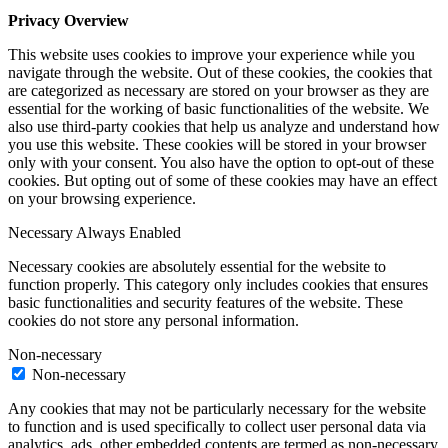
Privacy Overview
This website uses cookies to improve your experience while you
navigate through the website. Out of these cookies, the cookies that
are categorized as necessary are stored on your browser as they are
essential for the working of basic functionalities of the website. We
also use third-party cookies that help us analyze and understand how
you use this website. These cookies will be stored in your browser
only with your consent. You also have the option to opt-out of these
cookies. But opting out of some of these cookies may have an effect
on your browsing experience.
Necessary
Always Enabled
Necessary cookies are absolutely essential for the website to
function properly. This category only includes cookies that ensures
basic functionalities and security features of the website. These
cookies do not store any personal information.
Non-necessary
Non-necessary
Any cookies that may not be particularly necessary for the website
to function and is used specifically to collect user personal data via
analytics, ads, other embedded contents are termed as non-necessary