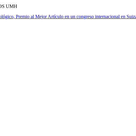
OS UMH
ológico, Premio al Mejor Artículo en un congreso internacional en Suiz