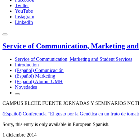
Twitter
YouTube
Instagram
LinkedIn
Service of Communication, Marketing and 
Service of Communication, Marketing and Student Services
Introduction
(Español) Comunicación
(Español) Marketing
(Español) Alumni UMH
Novedades
CAMPUS ELCHE FUENTE JORNADAS Y SEMINARIOS NOT
(Español) Conferencia “El gusto por la Genética en un fruto de tomat
Sorry, this entry is only available in European Spanish.
1 diciembre 2014