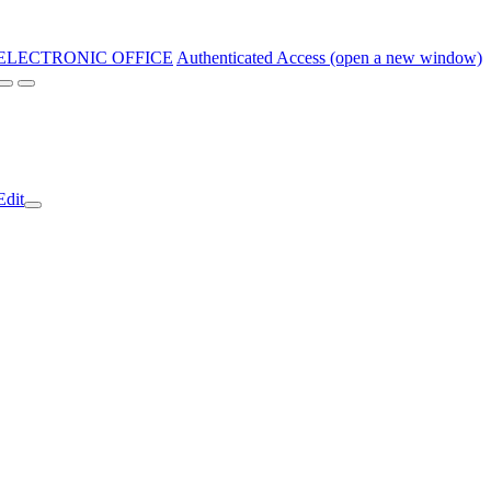
ELECTRONIC OFFICE
Authenticated Access (open a new window)
Edit