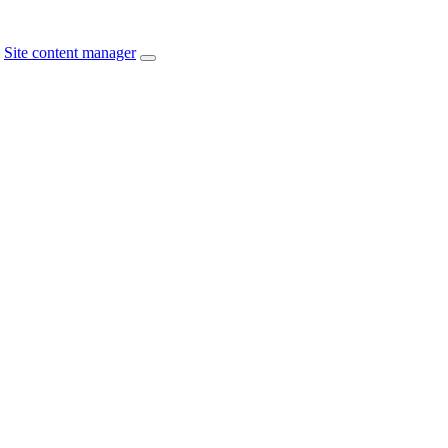
Site content manager