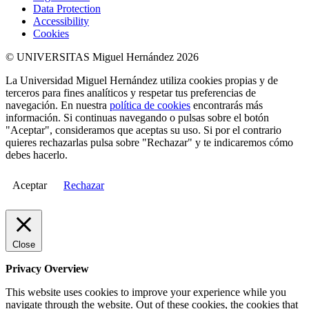
Data Protection
Accessibility
Cookies
© UNIVERSITAS Miguel Hernández 2026
La Universidad Miguel Hernández utiliza cookies propias y de
terceros para fines analíticos y respetar tus preferencias de
navegación. En nuestra
política de cookies
encontrarás más
información. Si continuas navegando o pulsas sobre el botón
"Aceptar", consideramos que aceptas su uso. Si por el contrario
quieres rechazarlas pulsa sobre "Rechazar" y te indicaremos cómo
debes hacerlo.
Aceptar
Rechazar
Close
Privacy Overview
This website uses cookies to improve your experience while you
navigate through the website. Out of these cookies, the cookies that