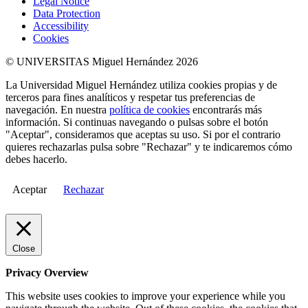
Legal Notice
Data Protection
Accessibility
Cookies
© UNIVERSITAS Miguel Hernández 2026
La Universidad Miguel Hernández utiliza cookies propias y de
terceros para fines analíticos y respetar tus preferencias de
navegación. En nuestra
política de cookies
encontrarás más
información. Si continuas navegando o pulsas sobre el botón
"Aceptar", consideramos que aceptas su uso. Si por el contrario
quieres rechazarlas pulsa sobre "Rechazar" y te indicaremos cómo
debes hacerlo.
Aceptar
Rechazar
Close
Privacy Overview
This website uses cookies to improve your experience while you