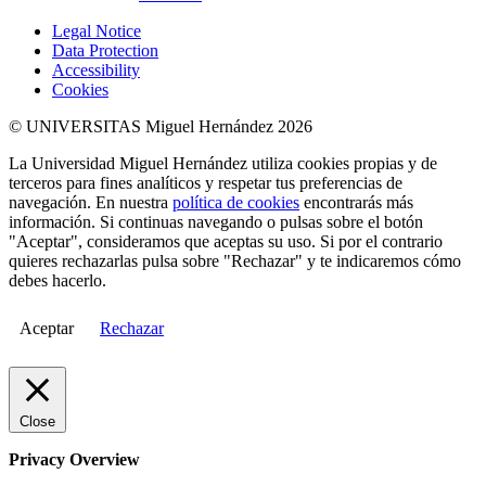
Legal Notice
Data Protection
Accessibility
Cookies
© UNIVERSITAS Miguel Hernández 2026
La Universidad Miguel Hernández utiliza cookies propias y de
terceros para fines analíticos y respetar tus preferencias de
navegación. En nuestra
política de cookies
encontrarás más
información. Si continuas navegando o pulsas sobre el botón
"Aceptar", consideramos que aceptas su uso. Si por el contrario
quieres rechazarlas pulsa sobre "Rechazar" y te indicaremos cómo
debes hacerlo.
Aceptar
Rechazar
Close
Privacy Overview