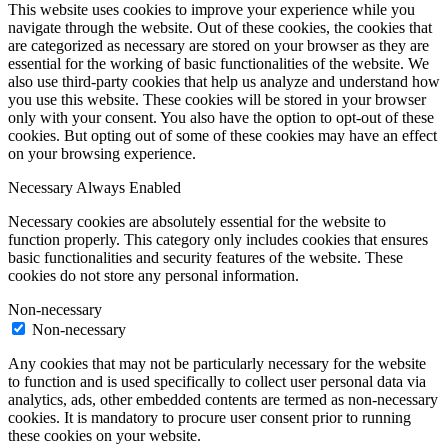
This website uses cookies to improve your experience while you
navigate through the website. Out of these cookies, the cookies that
are categorized as necessary are stored on your browser as they are
essential for the working of basic functionalities of the website. We
also use third-party cookies that help us analyze and understand how
you use this website. These cookies will be stored in your browser
only with your consent. You also have the option to opt-out of these
cookies. But opting out of some of these cookies may have an effect
on your browsing experience.
Necessary
Always Enabled
Necessary cookies are absolutely essential for the website to
function properly. This category only includes cookies that ensures
basic functionalities and security features of the website. These
cookies do not store any personal information.
Non-necessary
Non-necessary
Any cookies that may not be particularly necessary for the website
to function and is used specifically to collect user personal data via
analytics, ads, other embedded contents are termed as non-necessary
cookies. It is mandatory to procure user consent prior to running
these cookies on your website.