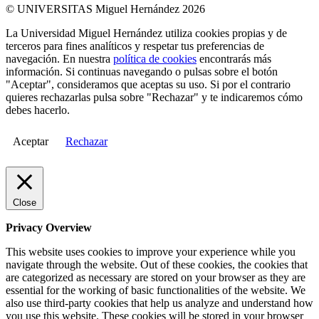
© UNIVERSITAS Miguel Hernández 2026
La Universidad Miguel Hernández utiliza cookies propias y de
terceros para fines analíticos y respetar tus preferencias de
navegación. En nuestra
política de cookies
encontrarás más
información. Si continuas navegando o pulsas sobre el botón
"Aceptar", consideramos que aceptas su uso. Si por el contrario
quieres rechazarlas pulsa sobre "Rechazar" y te indicaremos cómo
debes hacerlo.
Aceptar
Rechazar
Close
Privacy Overview
This website uses cookies to improve your experience while you
navigate through the website. Out of these cookies, the cookies that
are categorized as necessary are stored on your browser as they are
essential for the working of basic functionalities of the website. We
also use third-party cookies that help us analyze and understand how
you use this website. These cookies will be stored in your browser